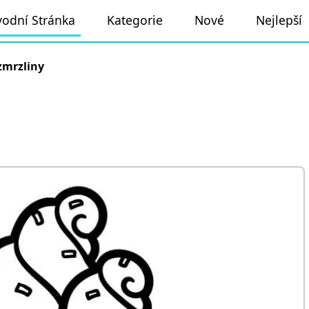
odní Stránka
Kategorie
Nové
Nejlepší
zmrzliny