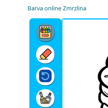
Barva online Zmrzlina