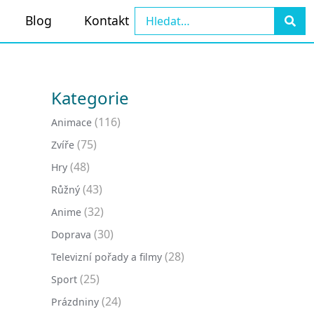
Blog
Kontakt
Kategorie
(116)
Animace
(75)
Zvíře
(48)
Hry
(43)
Růžný
(32)
Anime
(30)
Doprava
(28)
Televizní pořady a filmy
(25)
Sport
(24)
Prázdniny