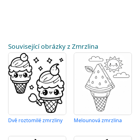
Související obrázky z Zmrzlina
Dvě roztomilé zmrzliny
Melounová zmrzlina