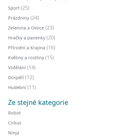
(25)
Sport
(24)
Prázdniny
(23)
Zelenina a Ovoce
(20)
Hračky a panenky
(16)
Přírodní a Krajina
(15)
Květiny a rostliny
(14)
Vzdělání
(12)
Dospělí
(11)
Hudební
Ze stejné kategorie
Robot
Cirkus
Ninja