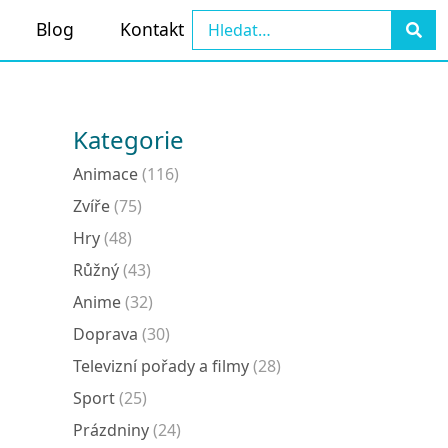
Blog
Kontakt
Kategorie
Animace
(116)
Zvíře
(75)
Hry
(48)
Růžný
(43)
Anime
(32)
Doprava
(30)
Televizní pořady a filmy
(28)
Sport
(25)
Prázdniny
(24)