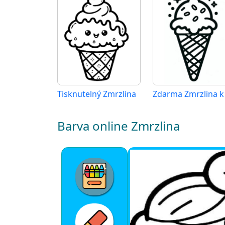
Tisknutelný Zmrzlina
Barva online Zmrzlina