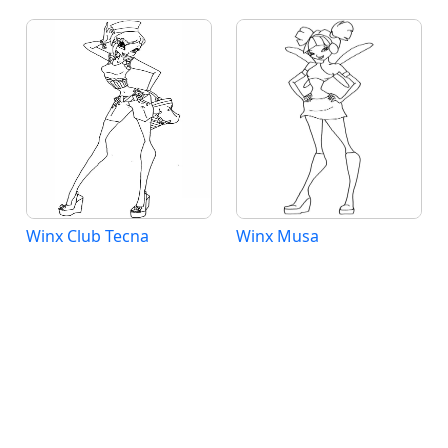
Winx Club Tecna
Winx Musa