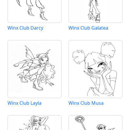
Winx Club Darcy
Winx Club Galatea
Winx Club Layla
Winx Club Musa