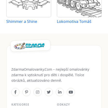
Shimmer a Shine
Lokomotiva Tomáš
ZdarmaOmalovanky.Com – nejlepší omalovánky
zdarma k vytisknutí pro děti i dospělé. Tisíce
obrázků, aktualizováno denně.
KATEGORIE
ODKAZY