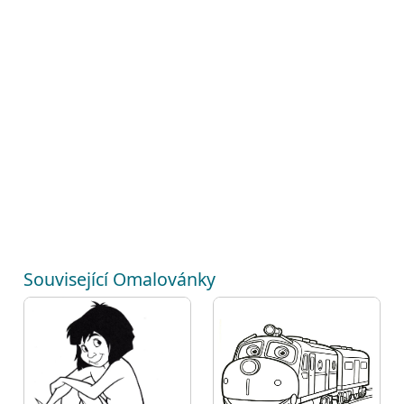
Související Omalovánky