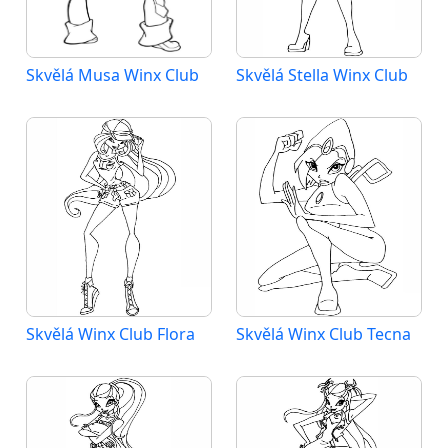
Skvělá Musa Winx Club
Skvělá Stella Winx Club
Skvělá Winx Club Flora
Skvělá Winx Club Tecna