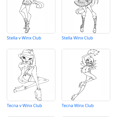
Stella v Winx Club
Stella Winx Club
Tecna v Winx Club
Tecna Winx Club