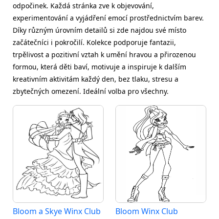
odpočinek. Každá stránka zve k objevování,
experimentování a vyjádření emocí prostřednictvím barev.
Díky různým úrovním detailů si zde najdou své místo
začátečníci i pokročilí. Kolekce podporuje fantazii,
trpělivost a pozitivní vztah k umění hravou a přirozenou
formou, která děti baví, motivuje a inspiruje k dalším
kreativním aktivitám každý den, bez tlaku, stresu a
zbytečných omezení. Ideální volba pro všechny.
Bloom a Skye Winx Club
Bloom Winx Club