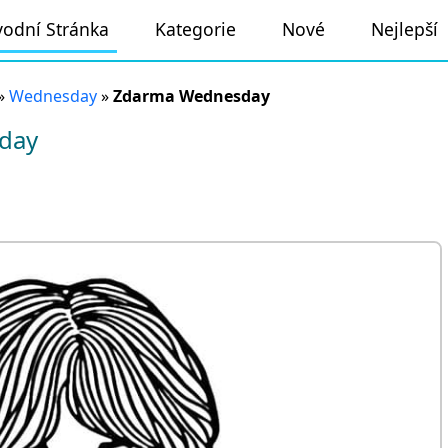
odní Stránka
Kategorie
Nové
Nejlepší
»
Wednesday
»
Zdarma Wednesday
day