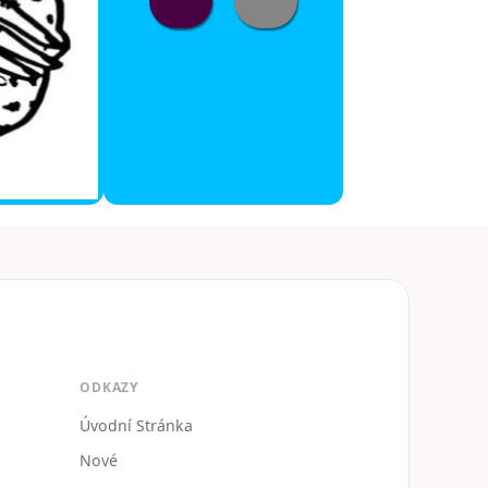
ODKAZY
Úvodní Stránka
Nové