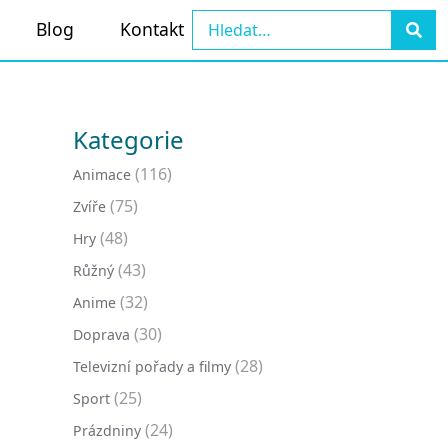
Blog
Kontakt
Kategorie
(116)
Animace
(75)
Zvíře
(48)
Hry
(43)
Růžný
(32)
Anime
(30)
Doprava
(28)
Televizní pořady a filmy
(25)
Sport
(24)
Prázdniny