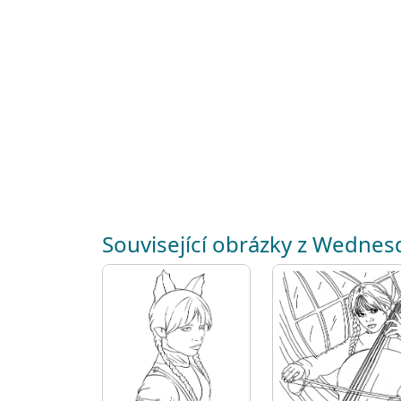
Související obrázky z Wednes