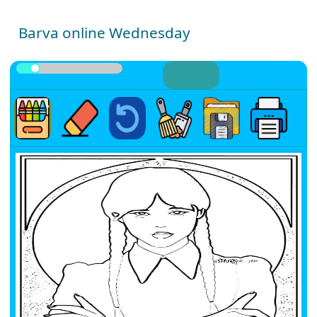
Barva online Wednesday