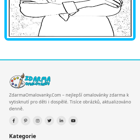
ZdarmaOmalovanky.Com – nejlepší omalovánky zdarma k
vytisknutí pro děti i dospělé. Tisíce obrázků, aktualizováno
denně.
Kategorie