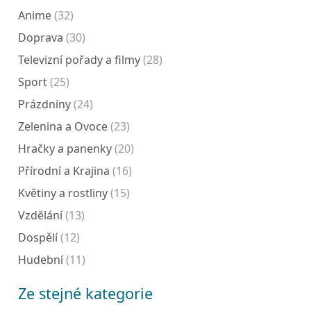
Anime
(32)
Doprava
(30)
Televizní pořady a filmy
(28)
Sport
(25)
Prázdniny
(24)
Zelenina a Ovoce
(23)
Hračky a panenky
(20)
Přírodní a Krajina
(16)
Květiny a rostliny
(15)
Vzdělání
(13)
Dospělí
(12)
Hudební
(11)
Ze stejné kategorie