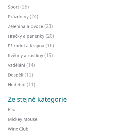
(25)
Sport
(24)
Prázdniny
(23)
Zelenina a Ovoce
(20)
Hračky a panenky
(16)
Přírodní a Krajina
(15)
Květiny a rostliny
(14)
Vzdělání
(12)
Dospělí
(11)
Hudební
Ze stejné kategorie
Elio
Mickey Mouse
Winx Club