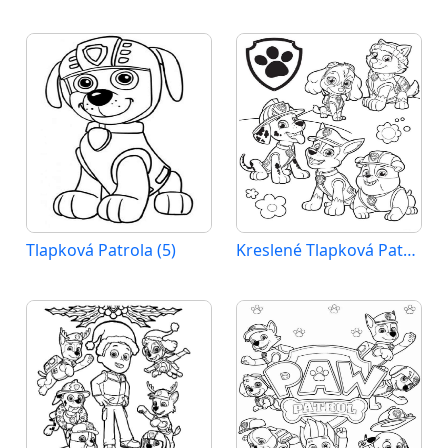
Tlapková Patrola (5)
Kreslené Tlapková Patrola