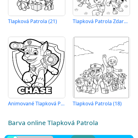
Tlapková Patrola (21)
Tlapková Patrola Zdarma
Animované Tlapková Patrola
Tlapková Patrola (18)
Barva online Tlapková Patrola