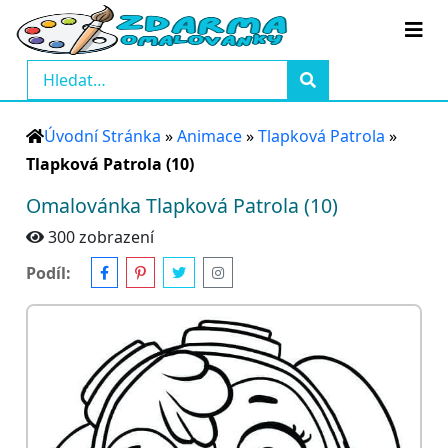
Úvodní Stránka
»
Animace
»
Tlapková Patrola
»
Tlapková Patrola (10)
Omalovánka Tlapková Patrola (10)
300 zobrazení
Podíl: