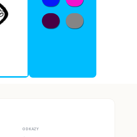
ODKAZY