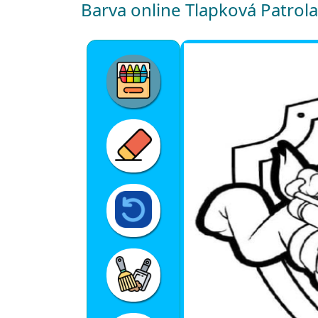
Barva online Tlapková Patrola