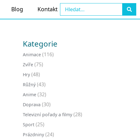
Blog
Kontakt
Kategorie
(116)
Animace
(75)
Zvíře
(48)
Hry
(43)
Růžný
(32)
Anime
(30)
Doprava
(28)
Televizní pořady a filmy
(25)
Sport
(24)
Prázdniny