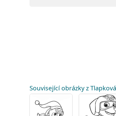
Související obrázky z Tlapková