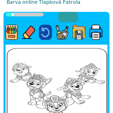
Barva online Tlapková Patrola