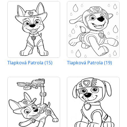
Tlapková Patrola (15)
Tlapková Patrola (19)