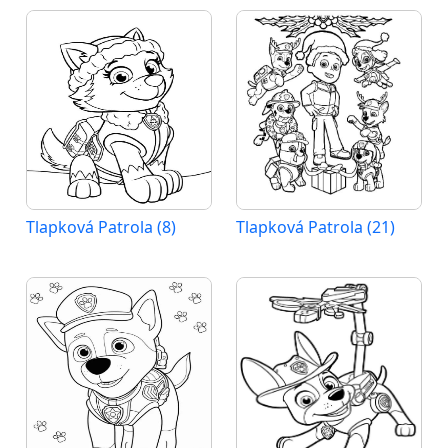
Tlapková Patrola (8)
Tlapková Patrola (21)