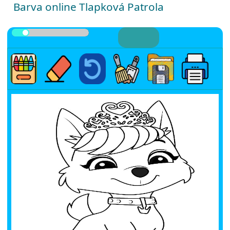
Barva online Tlapková Patrola