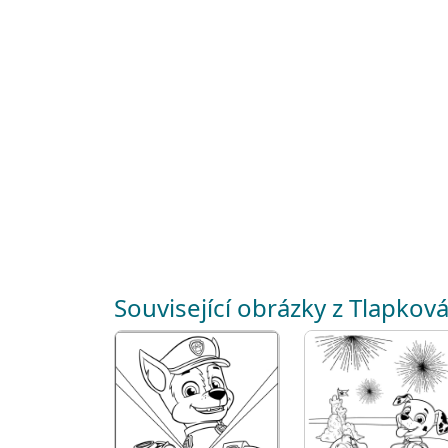
Související obrázky z Tlapková