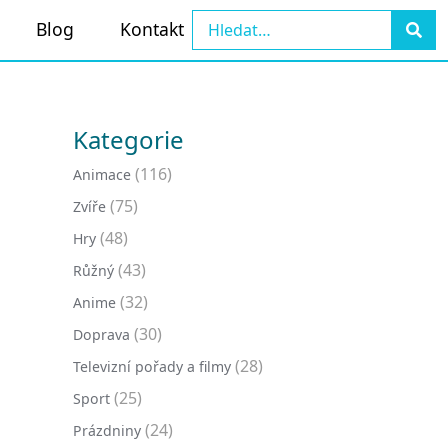
Blog
Kontakt
Kategorie
(116)
Animace
(75)
Zvíře
(48)
Hry
(43)
Růžný
(32)
Anime
(30)
Doprava
(28)
Televizní pořady a filmy
(25)
Sport
(24)
Prázdniny