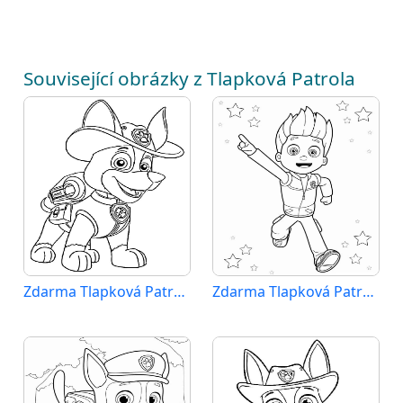
Související obrázky z Tlapková Patrola
Zdarma Tlapková Patrola
Zdarma Tlapková Patrola Obrázek