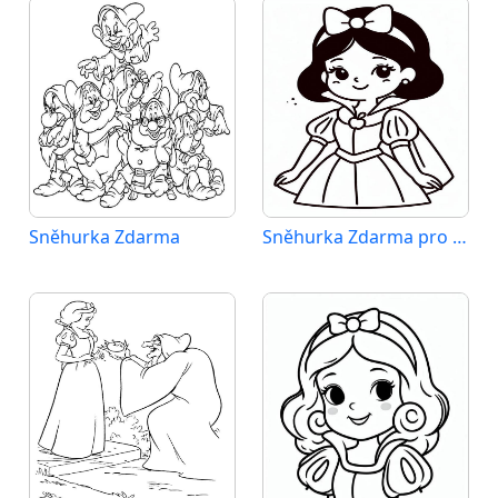
Sněhurka Zdarma
Sněhurka Zdarma pro Děti