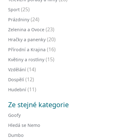
(25)
Sport
(24)
Prázdniny
(23)
Zelenina a Ovoce
(20)
Hračky a panenky
(16)
Přírodní a Krajina
(15)
Květiny a rostliny
(14)
Vzdělání
(12)
Dospělí
(11)
Hudební
Ze stejné kategorie
Goofy
Hledá se Nemo
Dumbo