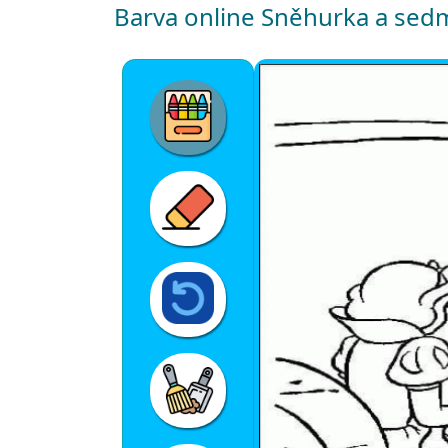
Barva online Sněhurka a sedm