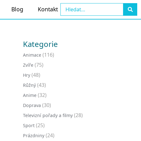
Blog
Kontakt
Kategorie
(116)
Animace
(75)
Zvíře
(48)
Hry
(43)
Růžný
(32)
Anime
(30)
Doprava
(28)
Televizní pořady a filmy
(25)
Sport
(24)
Prázdniny