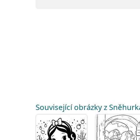
Související obrázky z Sněhurk