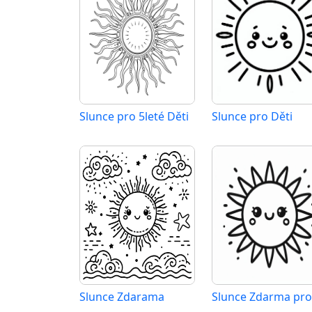
Slunce pro 5leté Děti
Slunce pro Děti
Slunce Zdarama