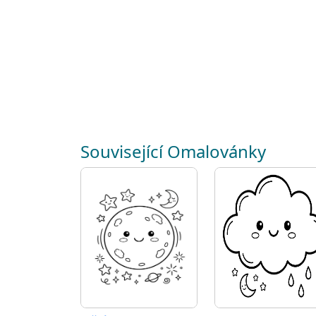
Související Omalovánky