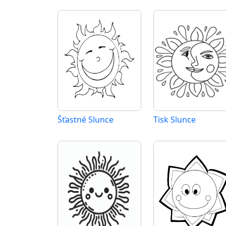
Šťastné Slunce
Tisk Slunce