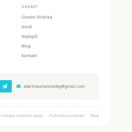
ODKAZY
Úvodní Stránka
Nové
Nejlepší
Blog
Kontakt
zdarmaomalovanky@gmail.com
 ochrany osobních údajů
Podmínky používání
Blog