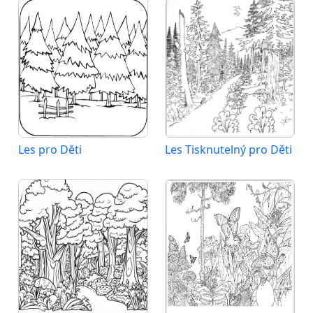
Les pro Děti
Les Tisknutelný pro Děti