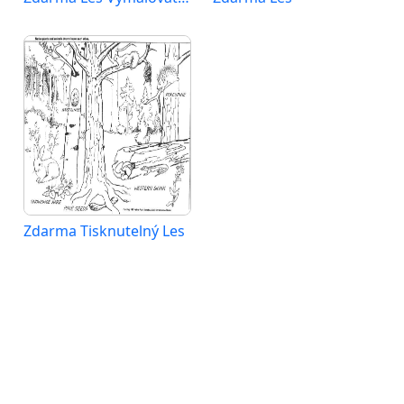
Zdarma Tisknutelný Les