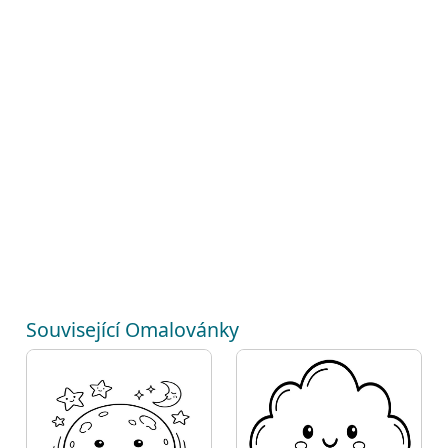
Související Omalovánky