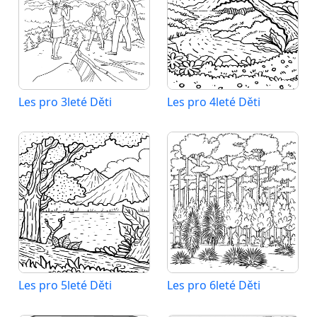
Les pro 3leté Děti
Les pro 4leté Děti
Les pro 5leté Děti
Les pro 6leté Děti