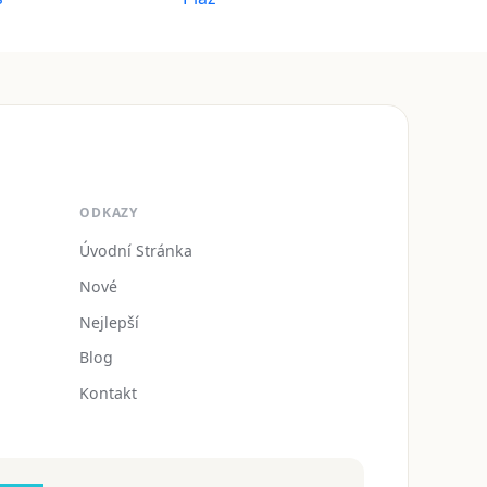
ODKAZY
Úvodní Stránka
Nové
Nejlepší
Blog
Kontakt