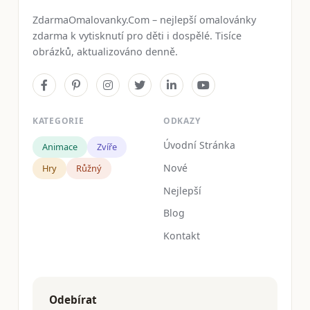
ZdarmaOmalovanky.Com – nejlepší omalovánky
zdarma k vytisknutí pro děti i dospělé. Tisíce
obrázků, aktualizováno denně.
KATEGORIE
ODKAZY
Úvodní Stránka
Animace
Zvíře
Nové
Hry
Růžný
Nejlepší
Blog
Kontakt
Odebírat