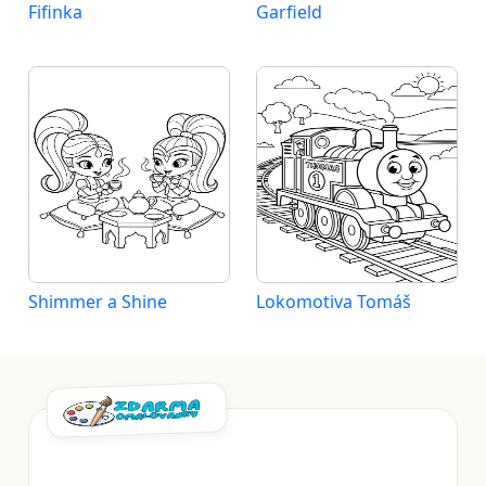
Fifinka
Garfield
Shimmer a Shine
Lokomotiva Tomáš