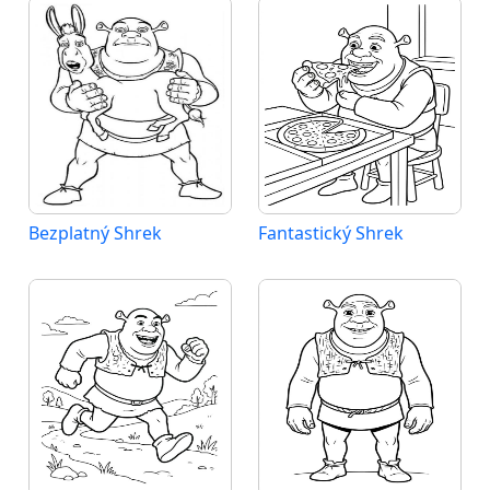
Bezplatný Shrek
Fantastický Shrek