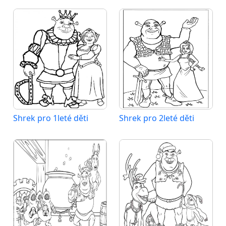
Shrek pro 1leté děti
Shrek pro 2leté děti