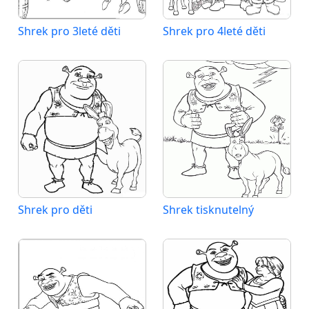
Shrek pro 3leté děti
Shrek pro 4leté děti
Shrek pro děti
Shrek tisknutelný