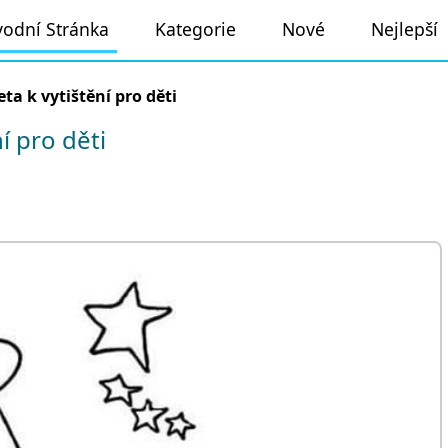
odní Stránka
Kategorie
Nové
Nejlepší
ta k vytištění pro děti
í pro děti