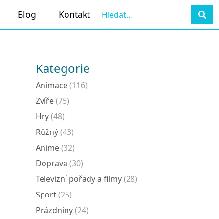
Blog
Kontakt
Kategorie
Animace
(116)
Zvíře
(75)
Hry
(48)
Růžný
(43)
Anime
(32)
Doprava
(30)
Televizní pořady a filmy
(28)
Sport
(25)
Prázdniny
(24)