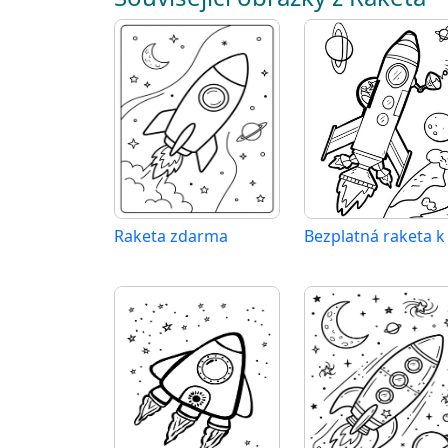
Raketa zdarma