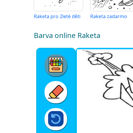
Raketa pro 2leté děti
Raketa zadarmo
Barva online Raketa