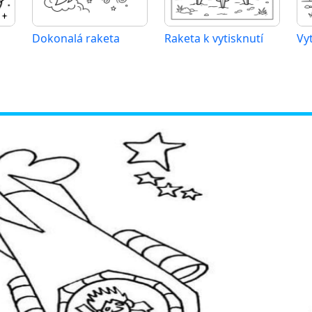
Dokonalá raketa
Raketa k vytisknutí
Vy