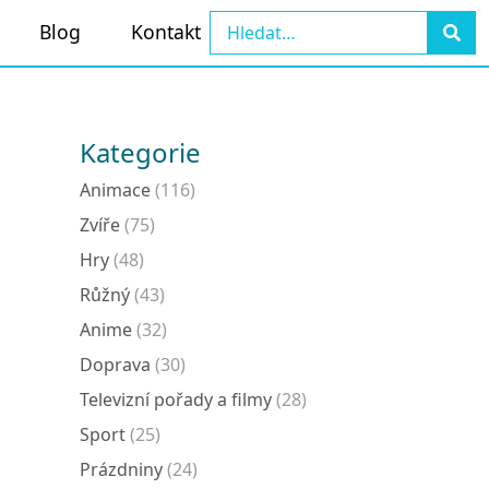
Blog
Kontakt
Kategorie
Animace
(116)
Zvíře
(75)
Hry
(48)
Růžný
(43)
Anime
(32)
Doprava
(30)
Televizní pořady a filmy
(28)
Sport
(25)
Prázdniny
(24)