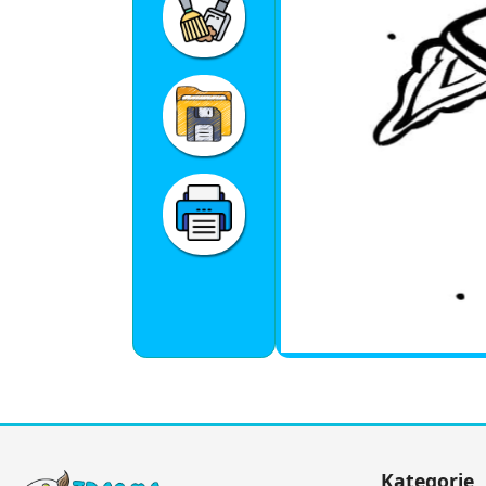
Kategorie