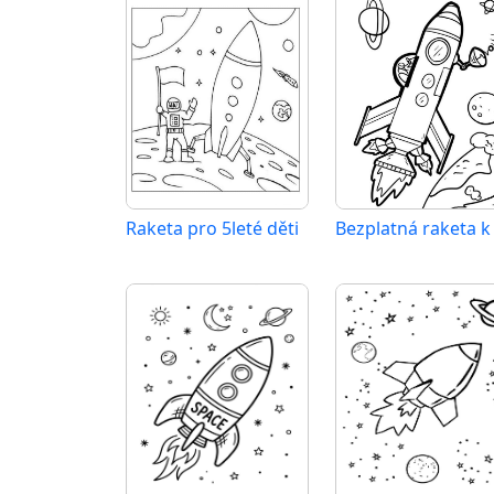
Raketa pro 5leté děti