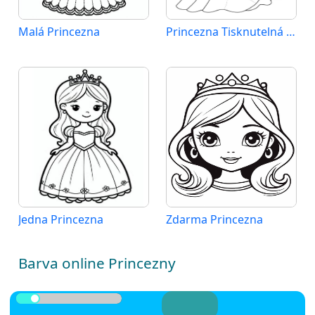
Malá Princezna
Princezna Tisknutelná Zdarma
Jedna Princezna
Zdarma Princezna
Barva online Princezny