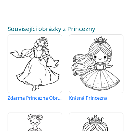
Související obrázky z Princezny
Zdarma Princezna Obrázek
Krásná Princezna