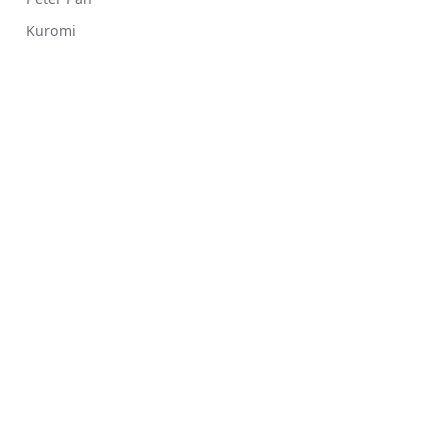
Kuromi