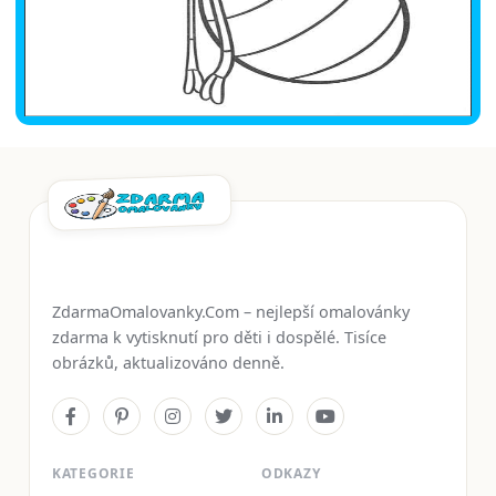
ZdarmaOmalovanky.Com – nejlepší omalovánky
zdarma k vytisknutí pro děti i dospělé. Tisíce
obrázků, aktualizováno denně.
KATEGORIE
ODKAZY