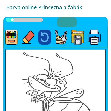
Barva online Princezna a žabák