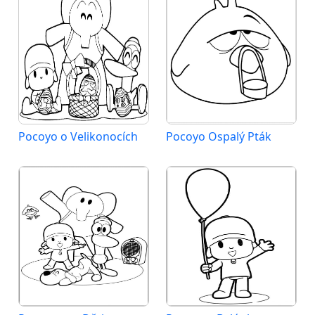
Pocoyo o Velikonocích
Pocoyo Ospalý Pták