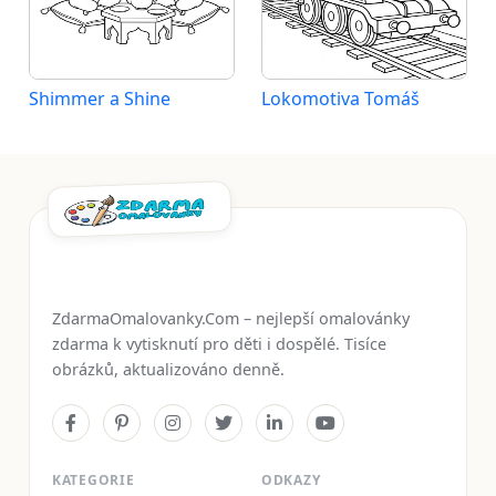
Shimmer a Shine
Lokomotiva Tomáš
ZdarmaOmalovanky.Com – nejlepší omalovánky
zdarma k vytisknutí pro děti i dospělé. Tisíce
obrázků, aktualizováno denně.
KATEGORIE
ODKAZY