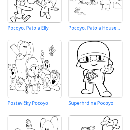
Pocoyo, Pato a Elly
Pocoyo, Pato a Housenka
Postavičky Pocoyo
Superhrdina Pocoyo