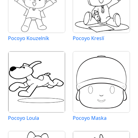
Pocoyo Kouzelník
Pocoyo Kreslí
Pocoyo Loula
Pocoyo Maska