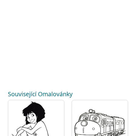
Související Omalovánky