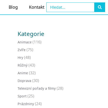
Blog
Kontakt
Kategorie
(116)
Animace
(75)
Zvíře
(48)
Hry
(43)
Růžný
(32)
Anime
(30)
Doprava
(28)
Televizní pořady a filmy
(25)
Sport
(24)
Prázdniny