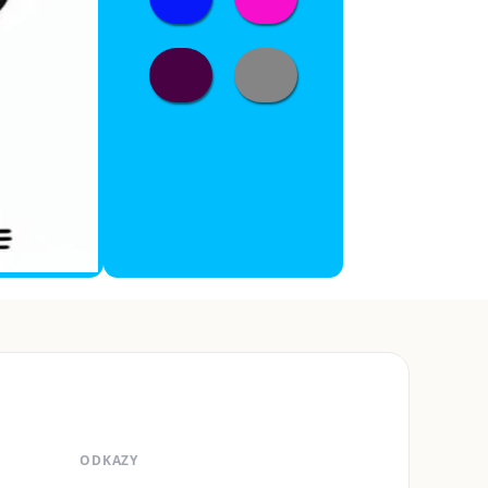
ODKAZY