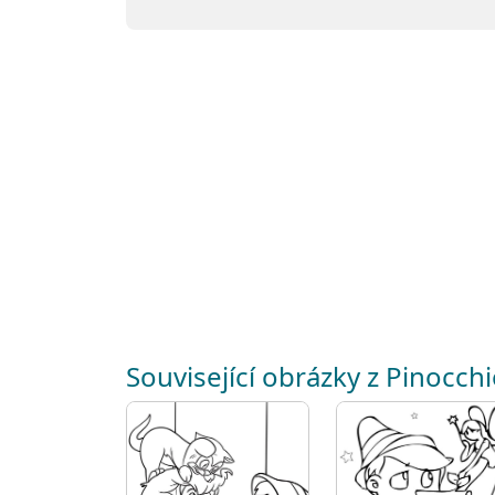
Související obrázky z Pinocch