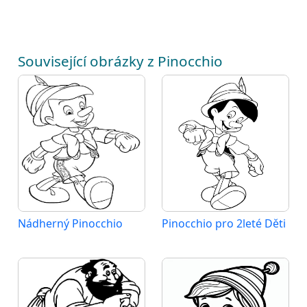
Související obrázky z Pinocchio
Nádherný Pinocchio
Pinocchio pro 2leté Děti