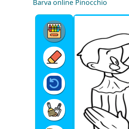
Barva online Pinocchio