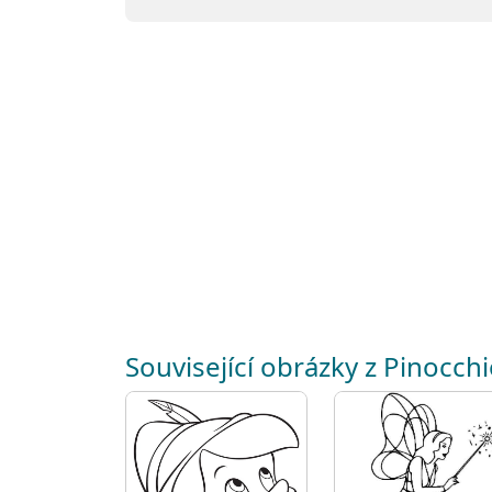
Související obrázky z Pinocch