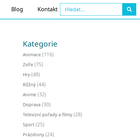
Blog
Kontakt
Kategorie
(116)
Animace
(75)
Zvíře
(48)
Hry
(44)
Růžný
(32)
Anime
(30)
Doprava
(28)
Televizní pořady a filmy
(25)
Sport
(24)
Prázdniny