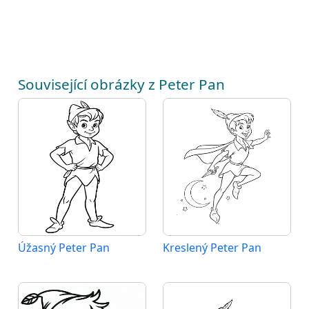
Související obrázky z Peter Pan
Úžasný Peter Pan
Kreslený Peter Pan