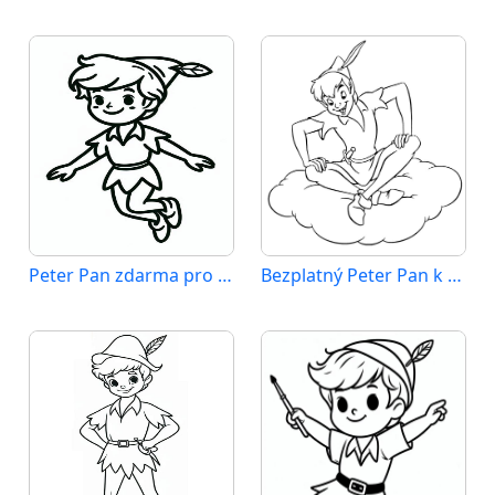
Peter Pan zdarma pro děti
Bezplatný Peter Pan k vytisknutí