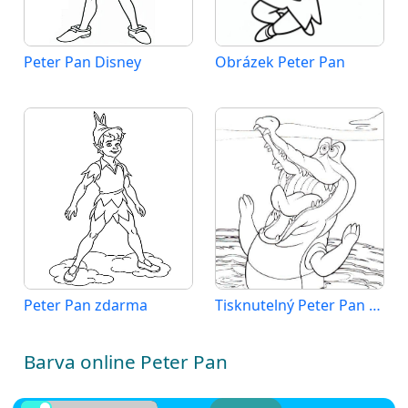
Peter Pan Disney
Obrázek Peter Pan
Peter Pan zdarma
Tisknutelný Peter Pan zdarma
Barva online Peter Pan