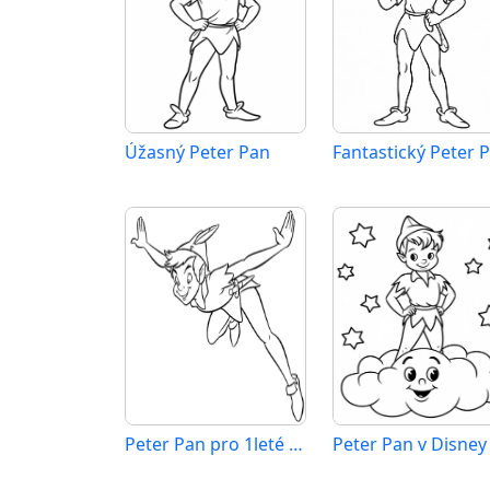
Úžasný Peter Pan
Fantastický Peter 
Peter Pan pro 1leté děti