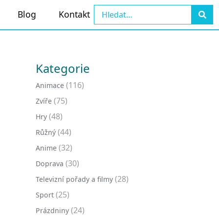
Blog
Kontakt
Kategorie
(116)
Animace
(75)
Zvíře
(48)
Hry
(44)
Růžný
(32)
Anime
(30)
Doprava
(28)
Televizní pořady a filmy
(25)
Sport
(24)
Prázdniny