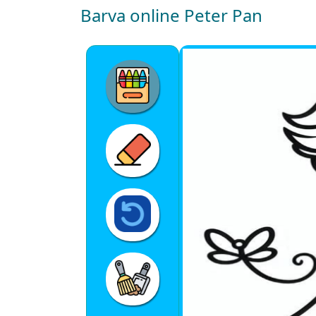
Barva online Peter Pan