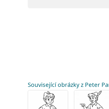
Související obrázky z Peter P