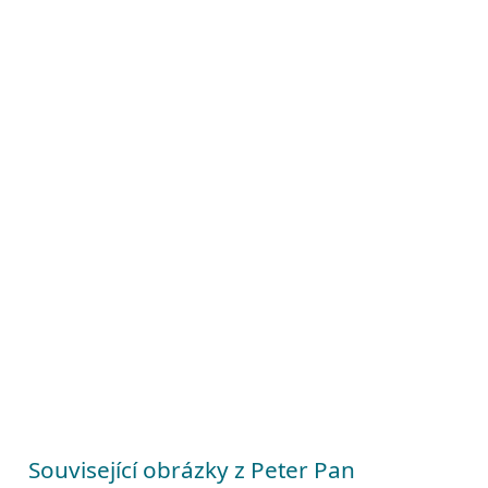
Související obrázky z Peter Pan