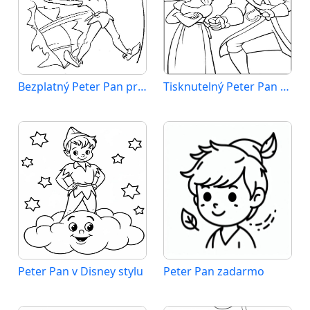
Bezplatný Peter Pan pro děti
Tisknutelný Peter Pan zadarmo
Peter Pan v Disney stylu
Peter Pan zadarmo