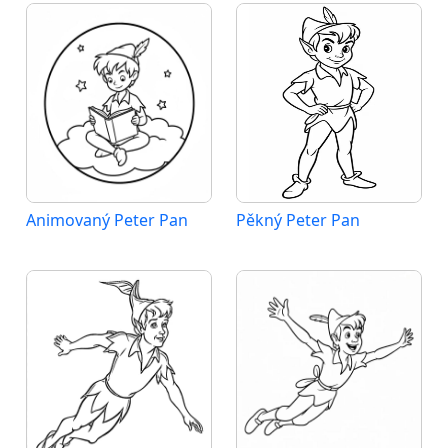
Animovaný Peter Pan
Pěkný Peter Pan