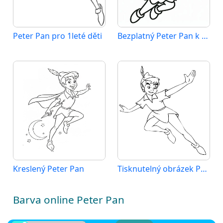
Peter Pan pro 1leté děti
Bezplatný Peter Pan k vytištění
Kreslený Peter Pan
Tisknutelný obrázek Peter Pan
Barva online Peter Pan