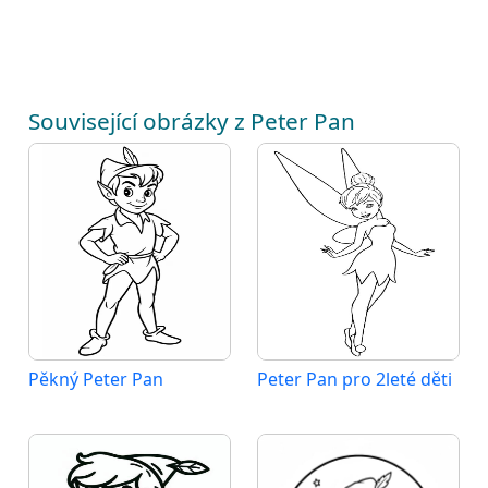
Související obrázky z Peter Pan
Pěkný Peter Pan
Peter Pan pro 2leté děti