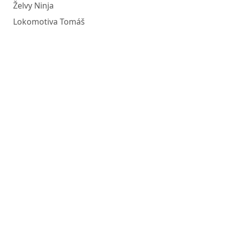
Želvy Ninja
Lokomotiva Tomáš