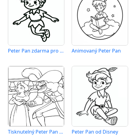
Peter Pan zdarma pro děti
Animovaný Peter Pan
Tisknutelný Peter Pan zadarmo
Peter Pan od Disney