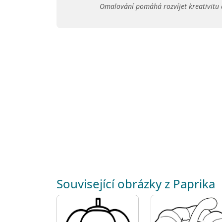
Omalování pomáhá rozvíjet kreativitu 
Související obrázky z Paprika