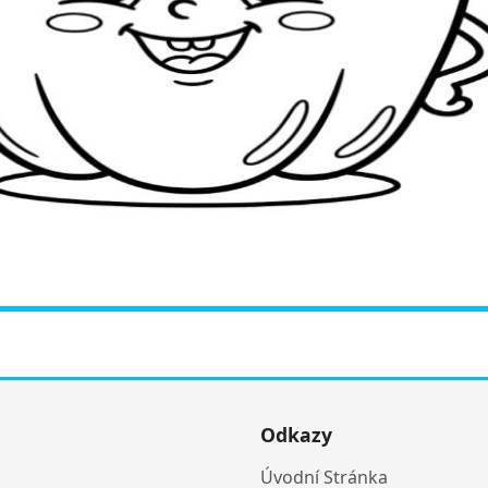
Odkazy
Úvodní Stránka