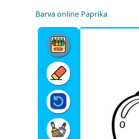
Barva online Paprika