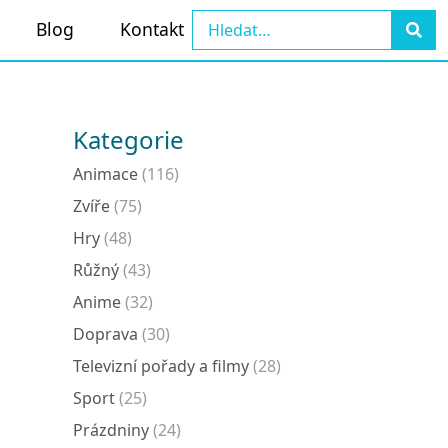
Blog
Kontakt
Kategorie
Animace
(116)
Zvíře
(75)
Hry
(48)
Růžný
(43)
Anime
(32)
Doprava
(30)
Televizní pořady a filmy
(28)
Sport
(25)
Prázdniny
(24)