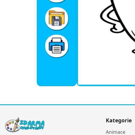
Kategorie
Animace