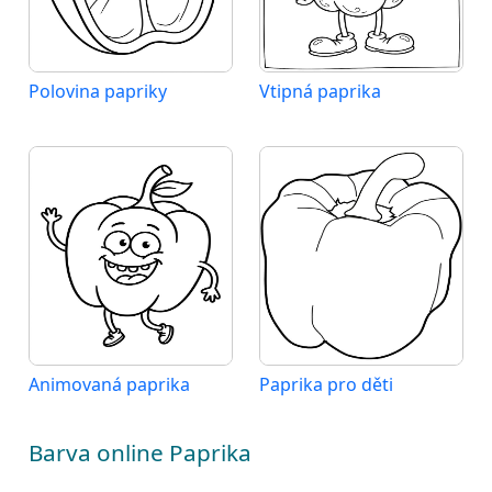
Polovina papriky
Vtipná paprika
Animovaná paprika
Paprika pro děti
Barva online Paprika