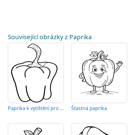
Související obrázky z Paprika
Paprika k vytištění pro děti
Šťastná paprika