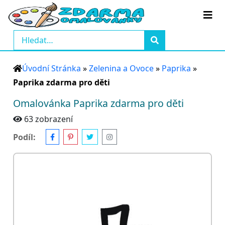
Úvodní Stránka
»
Zelenina a Ovoce
»
Paprika
»
Paprika zdarma pro děti
Omalovánka Paprika zdarma pro děti
63 zobrazení
Podíl: