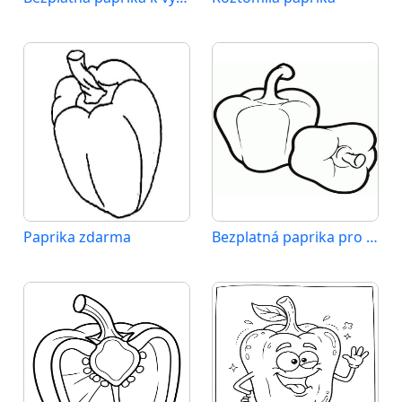
Paprika zdarma
Bezplatná paprika pro děti