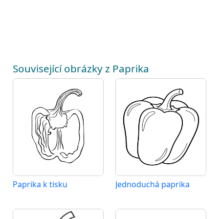
Související obrázky z Paprika
Paprika k tisku
Jednoduchá paprika