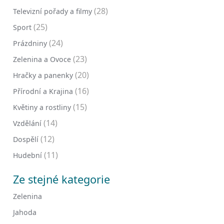
(28)
Televizní pořady a filmy
(25)
Sport
(24)
Prázdniny
(23)
Zelenina a Ovoce
(20)
Hračky a panenky
(16)
Přírodní a Krajina
(15)
Květiny a rostliny
(14)
Vzdělání
(12)
Dospělí
(11)
Hudební
Ze stejné kategorie
Zelenina
Jahoda