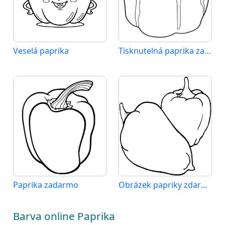
Veselá paprika
Tisknutelná paprika zadarmo
Paprika zadarmo
Obrázek papriky zdarma
Barva online Paprika