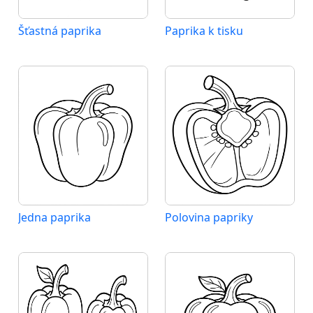
Šťastná paprika
Paprika k tisku
Jedna paprika
Polovina papriky