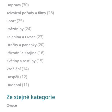
(30)
Doprava
(28)
Televizní pořady a filmy
(25)
Sport
(24)
Prázdniny
(23)
Zelenina a Ovoce
(20)
Hračky a panenky
(16)
Přírodní a Krajina
(15)
Květiny a rostliny
(14)
Vzdělání
(12)
Dospělí
(11)
Hudební
Ze stejné kategorie
Ovoce