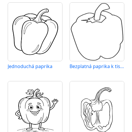
Jednoduchá paprika
Bezplatná paprika k tisku