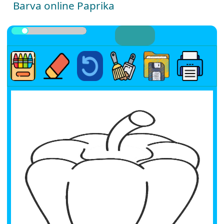
Barva online Paprika