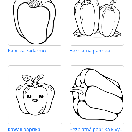
Paprika zadarmo
Bezplatná paprika
Kawaii paprika
Bezplatná paprika k vytisknutí