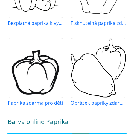
Bezplatná paprika k vytištění
Tisknutelná paprika zdarma
Paprika zdarma pro děti
Obrázek papriky zdarma
Barva online Paprika