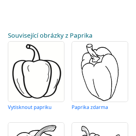
Související obrázky z Paprika
Vytisknout papriku
Paprika zdarma