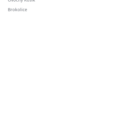
Brokolice