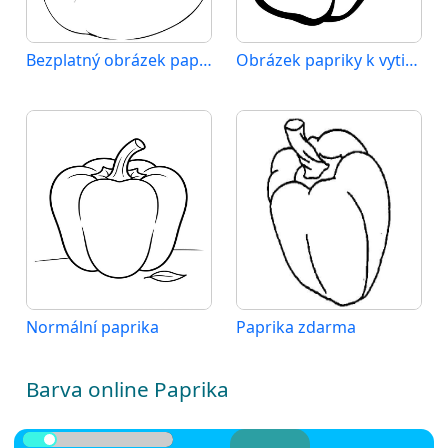
Bezplatný obrázek papriky
Obrázek papriky k vytištění
Normální paprika
Paprika zdarma
Barva online Paprika