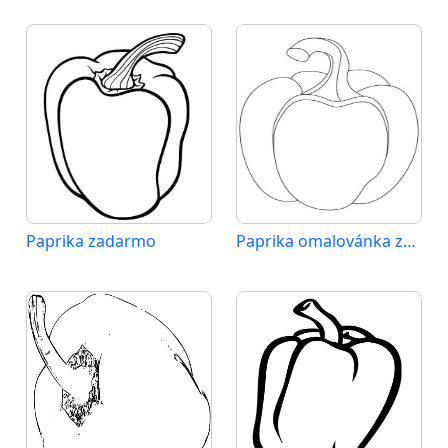
Paprika zadarmo
Paprika omalovánka zdarma