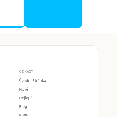
ODKAZY
Úvodní Stránka
Nové
Nejlepší
Blog
Kontakt