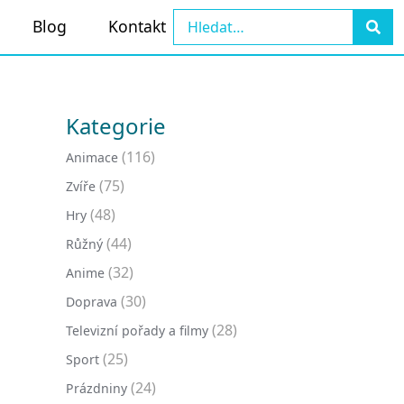
Blog
Kontakt
Kategorie
(116)
Animace
(75)
Zvíře
(48)
Hry
(44)
Růžný
(32)
Anime
(30)
Doprava
(28)
Televizní pořady a filmy
(25)
Sport
(24)
Prázdniny