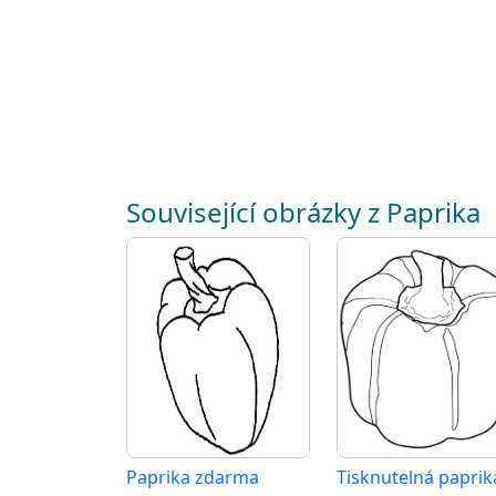
Související obrázky z Paprika
Paprika zdarma