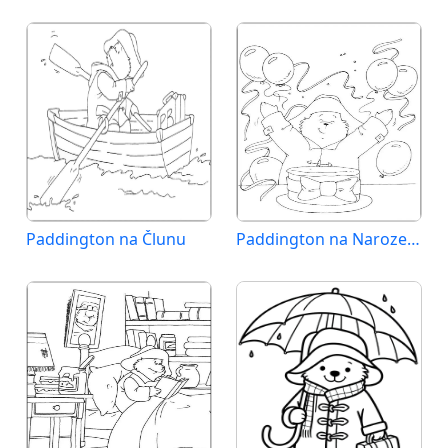
Paddington na Člunu
Paddington na Narozeniny