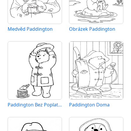
Medvěd Paddington
Obrázek Paddington
Paddington Bez Poplatku
Paddington Doma