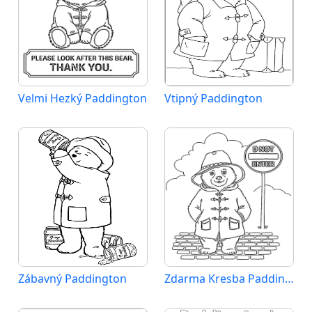
Velmi Hezký Paddington
Vtipný Paddington
Zábavný Paddington
Zdarma Kresba Paddington