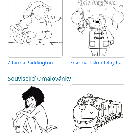
Zdarma Paddington
Zdarma Tisknutelný Paddington
Související Omalovánky