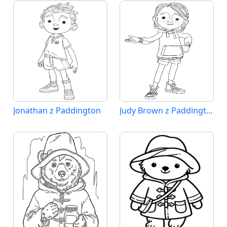
Jonathan z Paddington
Judy Brown z Paddington