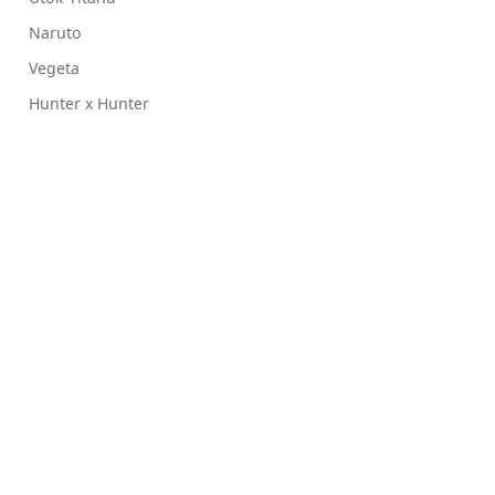
Naruto
Vegeta
Hunter x Hunter