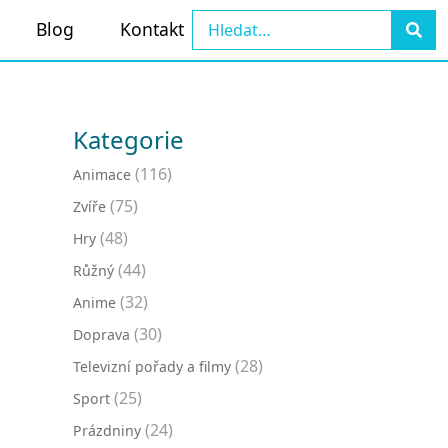
Blog
Kontakt
Kategorie
(116)
Animace
(75)
Zvíře
(48)
Hry
(44)
Růžný
(32)
Anime
(30)
Doprava
(28)
Televizní pořady a filmy
(25)
Sport
(24)
Prázdniny