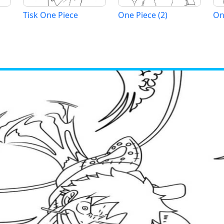
Tisk One Piece
One Piece (2)