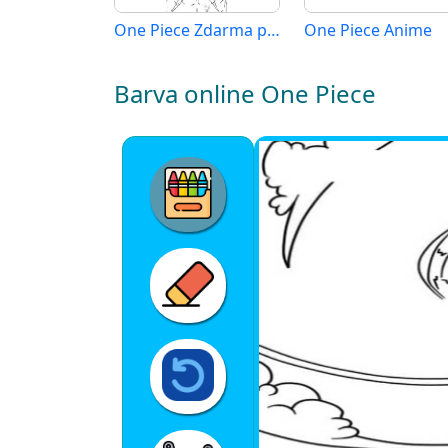
One Piece Zdarma pro Děti
One Piece Anime
Barva online One Piece