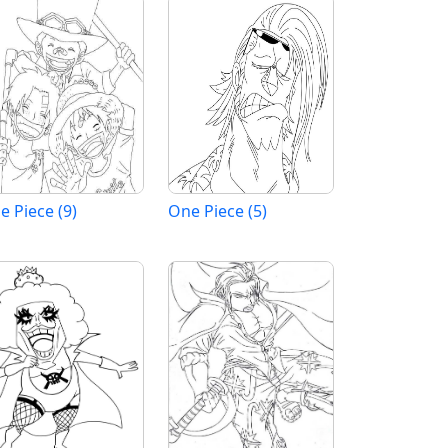
e Piece (9)
One Piece (5)