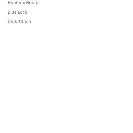
Hunter x Hunter
Blue Lock
Útok Titánů