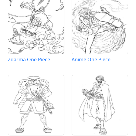
Zdarma One Piece
Anime One Piece