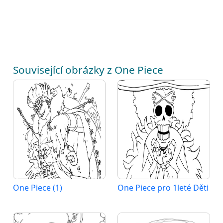
Související obrázky z One Piece
One Piece (1)
One Piece pro 1leté Děti