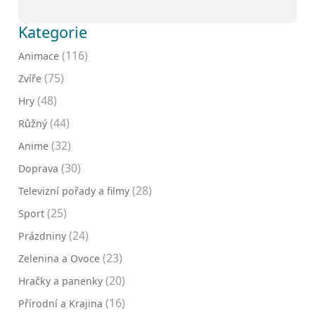
Kategorie
(116)
Animace
(75)
Zvíře
(48)
Hry
(44)
Růžný
(32)
Anime
(30)
Doprava
(28)
Televizní pořady a filmy
(25)
Sport
(24)
Prázdniny
(23)
Zelenina a Ovoce
(20)
Hračky a panenky
(16)
Přírodní a Krajina