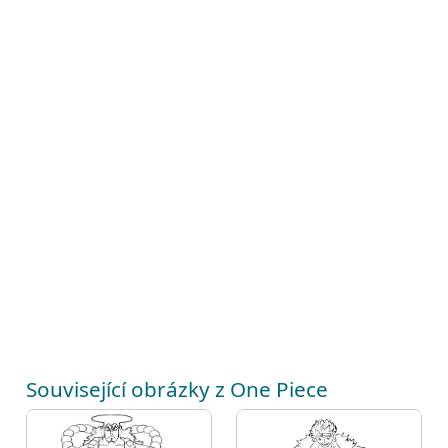
Související obrázky z One Piece