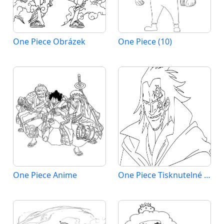
One Piece Obrázek
One Piece (10)
One Piece Anime
One Piece Tisknutelné pro Děti