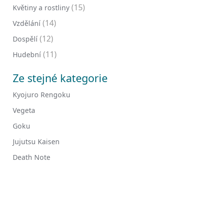
(15)
Květiny a rostliny
(14)
Vzdělání
(12)
Dospělí
(11)
Hudební
Ze stejné kategorie
Kyojuro Rengoku
Vegeta
Goku
Jujutsu Kaisen
Death Note