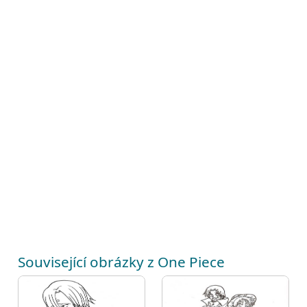
Související obrázky z One Piece