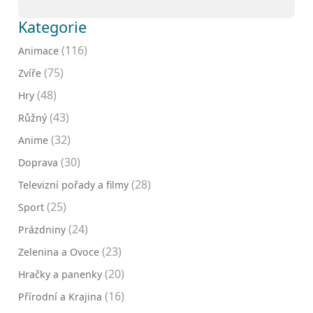
Kategorie
(116)
Animace
(75)
Zvíře
(48)
Hry
(43)
Růžný
(32)
Anime
(30)
Doprava
(28)
Televizní pořady a filmy
(25)
Sport
(24)
Prázdniny
(23)
Zelenina a Ovoce
(20)
Hračky a panenky
(16)
Přírodní a Krajina