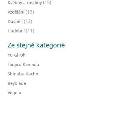
(15)
Květiny a rostliny
(13)
Vzdělání
(12)
Dospělí
(11)
Hudební
Ze stejné kategorie
Yu-Gi-Oh
Tanjiro Kamado
Shinobu Kocho
Beyblade
Vegeta