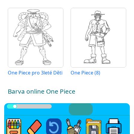
One Piece pro 3leté Děti
One Piece (8)
Barva online One Piece