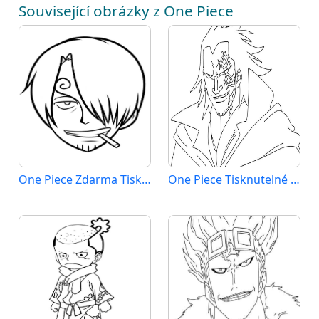
Související obrázky z One Piece
One Piece Zdarma Tisknutelné
One Piece Tisknutelné pro Děti