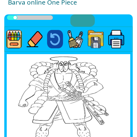
Barva online One Piece