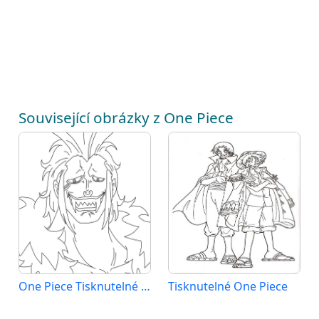
Související obrázky z One Piece
One Piece Tisknutelné Zdarma
Tisknutelné One Piece